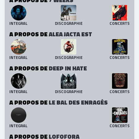
INTEGRAL
DISCOGRAPHIE
CONCERTS
A PROPOS DE
ALEA JACTA EST
INTEGRAL
DISCOGRAPHIE
CONCERTS
A PROPOS DE
DEEP IN HATE
INTEGRAL
DISCOGRAPHIE
CONCERTS
A PROPOS DE
LE BAL DES ENRAGÉS
INTEGRAL
CONCERTS
A PROPOS DE
LOFOFORA