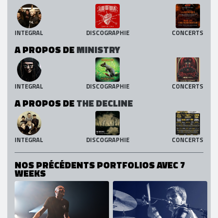
INTEGRAL
DISCOGRAPHIE
CONCERTS
A PROPOS DE
MINISTRY
INTEGRAL
DISCOGRAPHIE
CONCERTS
A PROPOS DE
THE DECLINE
INTEGRAL
DISCOGRAPHIE
CONCERTS
NOS PRÉCÉDENTS PORTFOLIOS AVEC 7
WEEKS