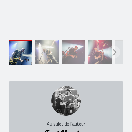
Au sujet de l'auteur