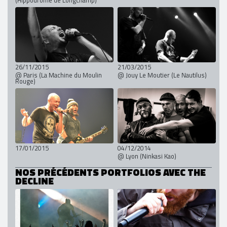
26/11/2015
21/03/2015
@ Paris (La Machine du Moulin
@ Jouy Le Moutier (Le Nautilus)
Rouge)
17/01/2015
04/12/2014
@ Lyon (Ninkasi Kao)
NOS PRÉCÉDENTS PORTFOLIOS AVEC THE
DECLINE