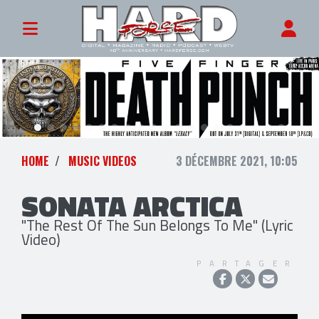
HOME
MUSIC VIDEOS
3 DÉCEMBRE 2021, 10:05
SONATA ARCTICA
"The Rest Of The Sun Belongs To Me" (Lyric
Video)
PARTAGER