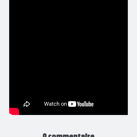
0 commentaire