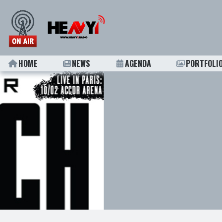
HOME
NEWS
AGENDA
PORTFOLI