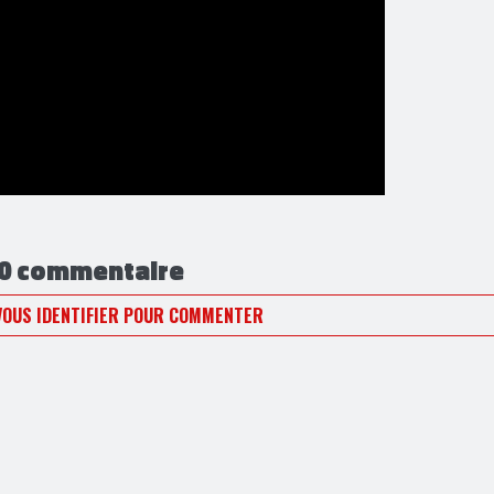
0 commentaire
VOUS IDENTIFIER POUR COMMENTER