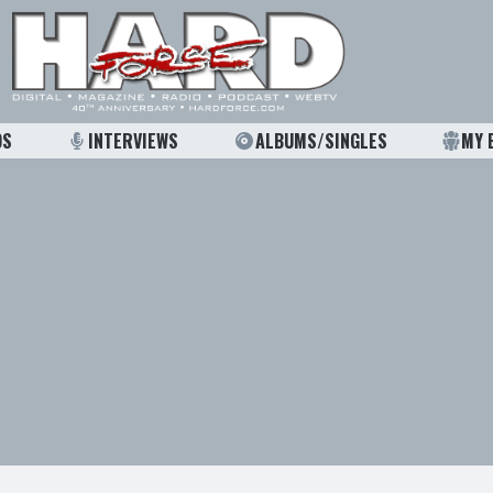
OS
INTERVIEWS
ALBUMS/SINGLES
MY 