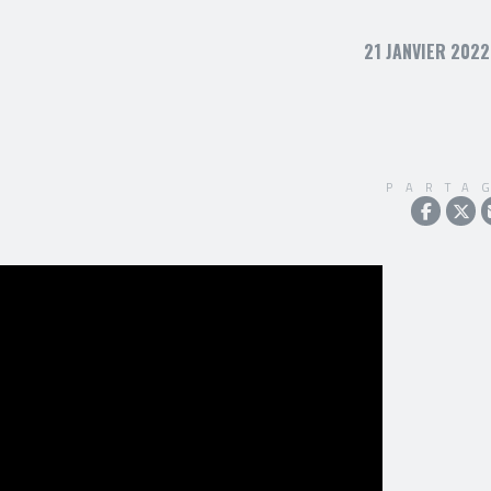
21 JANVIER 2022
PARTA