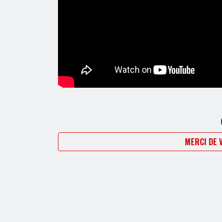
MERCI DE 