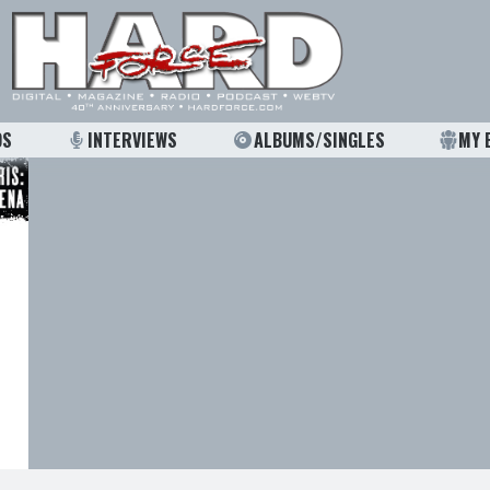
OS
INTERVIEWS
ALBUMS/SINGLES
MY 