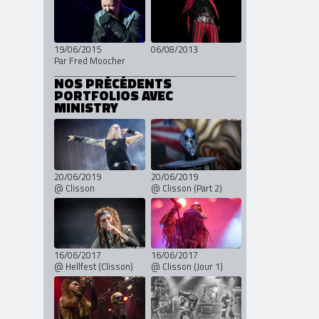
19/06/2015
06/08/2013
Par Fred Moocher
NOS PRÉCÉDENTS
PORTFOLIOS AVEC
MINISTRY
20/06/2019
20/06/2019
@ Clisson
@ Clisson (Part 2)
16/06/2017
16/06/2017
@ Hellfest (Clisson)
@ Clisson (Jour 1)