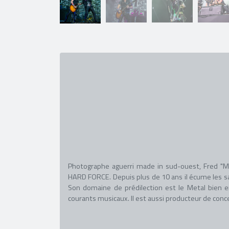
Photographe aguerri made in sud-ouest, Fred "M
HARD FORCE. Depuis plus de 10 ans il écume les sal
Son domaine de prédilection est le Metal bien e
courants musicaux. Il est aussi producteur de conc