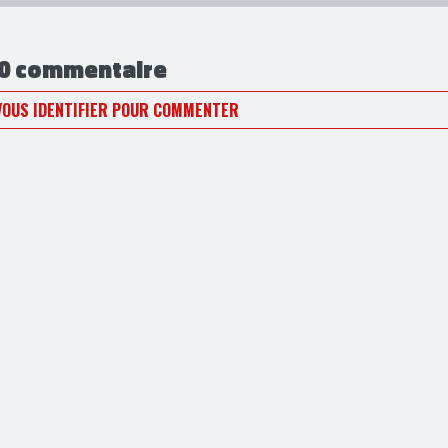
0 commentaire
VOUS IDENTIFIER POUR COMMENTER