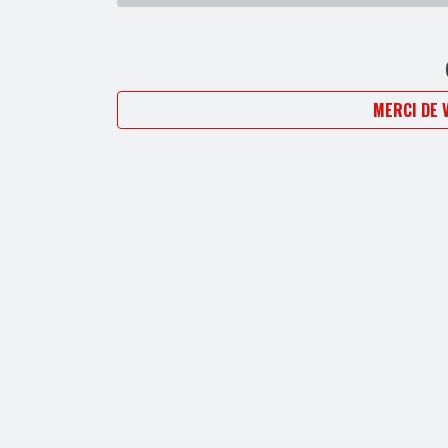
MERCI DE 