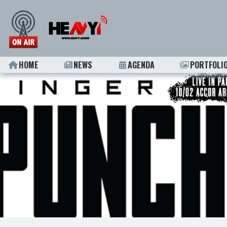
HOME
NEWS
AGENDA
PORTFOLI