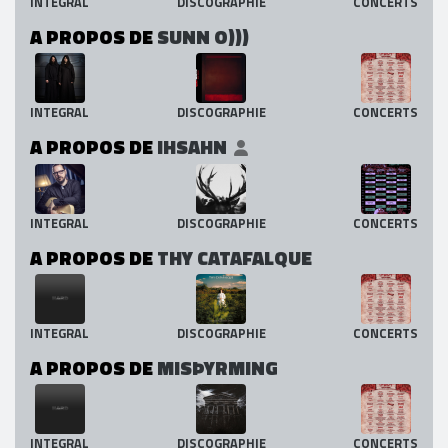
INTEGRAL
DISCOGRAPHIE
CONCERTS
A PROPOS DE
SUNN O)))
INTEGRAL
DISCOGRAPHIE
CONCERTS
A PROPOS DE
IHSAHN
INTEGRAL
DISCOGRAPHIE
CONCERTS
A PROPOS DE
THY CATAFALQUE
INTEGRAL
DISCOGRAPHIE
CONCERTS
A PROPOS DE
MISÞYRMING
INTEGRAL
DISCOGRAPHIE
CONCERTS