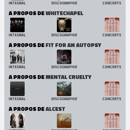
INTEGRAL
DISCOGRAPHIE
CONCERTS
A PROPOS DE
WHITECHAPEL
INTEGRAL
DISCOGRAPHIE
CONCERTS
A PROPOS DE
FIT FOR AN AUTOPSY
INTEGRAL
DISCOGRAPHIE
CONCERTS
A PROPOS DE
MENTAL CRUELTY
INTEGRAL
DISCOGRAPHIE
CONCERTS
A PROPOS DE
ALCEST