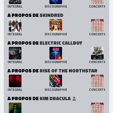
INTEGRAL
DISCOGRAPHIE
CONCERTS
A PROPOS DE
SKINDRED
INTEGRAL
DISCOGRAPHIE
CONCERTS
A PROPOS DE
ELECTRIC CALLBOY
INTEGRAL
DISCOGRAPHIE
CONCERTS
A PROPOS DE
RISE OF THE NORTHSTAR
INTEGRAL
DISCOGRAPHIE
CONCERTS
A PROPOS DE
KIM DRACULA