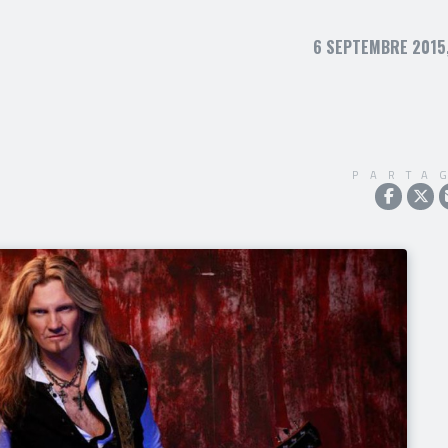
6 SEPTEMBRE 2015,
PARTA