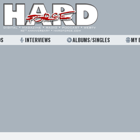
OS
INTERVIEWS
ALBUMS/SINGLES
MY 