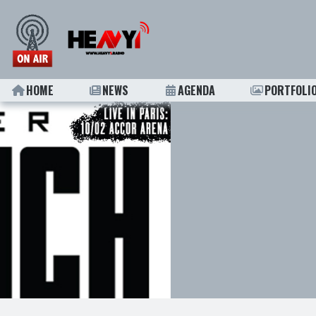
HOME
NEWS
AGENDA
PORTFOLI