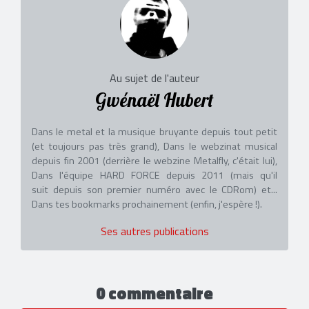
Au sujet de l'auteur
Gwénaël Hubert
Dans le metal et la musique bruyante depuis tout petit
(et toujours pas très grand), Dans le webzinat musical
depuis fin 2001 (derrière le webzine Metalfly, c'était lui),
Dans l'équipe HARD FORCE depuis 2011 (mais qu'il
suit depuis son premier numéro avec le CDRom) et...
Dans tes bookmarks prochainement (enfin, j'espère !).
Ses autres publications
0 commentaire