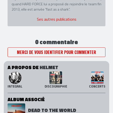
quand HARD FORCE lui a proposé de rejoindre le team fin
2013, elle est arrivée “fast as a shark”.
Ses autres publications
0 commentaire
MERCI DE VOUS IDENTIFIER POUR COMMENTER
A PROPOS DE
HELMET
INTEGRAL
DISCOGRAPHIE
CONCERTS
ALBUM ASSOCIÉ
DEAD TO THE WORLD