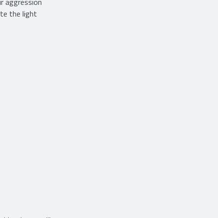
ir aggression
te the light