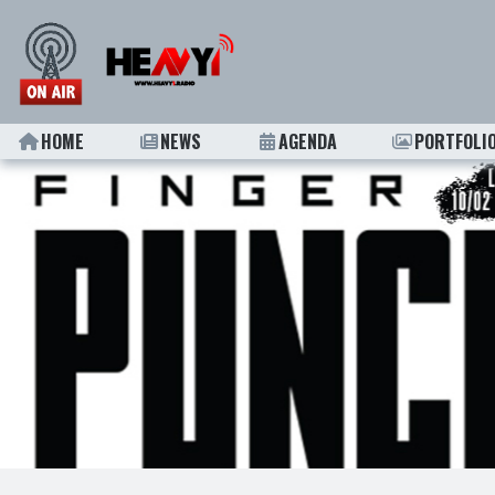
HOME
NEWS
AGENDA
PORTFOLI