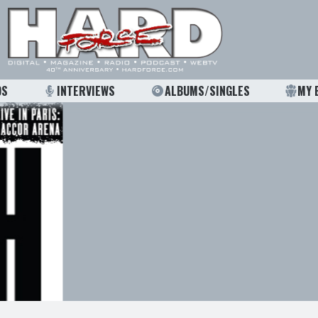
OS
INTERVIEWS
ALBUMS/SINGLES
MY 