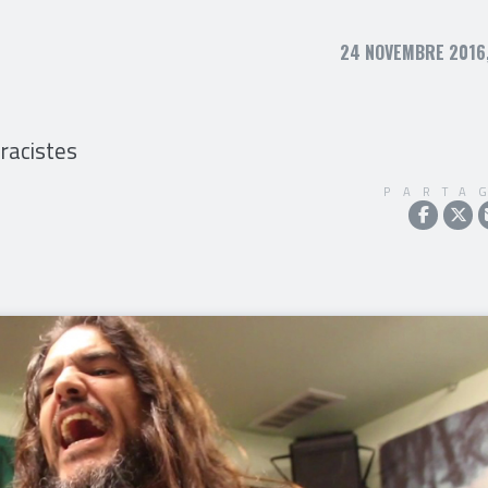
24 NOVEMBRE 2016,
racistes
PARTA