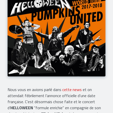
Nous vous en avions parlé dans
cette news
et on
attendait fébrilement l’annonce officielle d’une date
française. C’est désormais chose faite et le concert
d’
HELLOWEEN
"formule enrichie" en compagnie de son