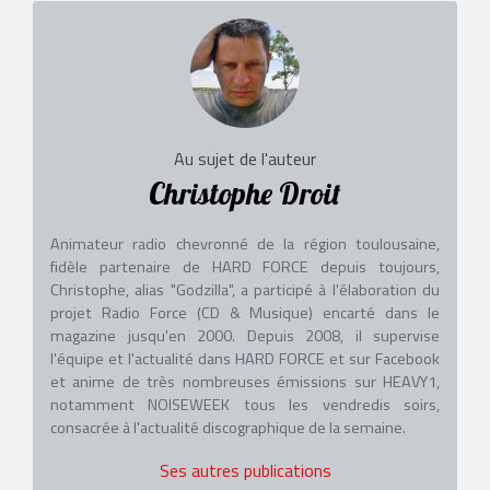
Au sujet de l'auteur
Christophe Droit
Animateur radio chevronné de la région toulousaine,
fidèle partenaire de HARD FORCE depuis toujours,
Christophe, alias "Godzilla", a participé à l'élaboration du
projet Radio Force (CD & Musique) encarté dans le
magazine jusqu'en 2000. Depuis 2008, il supervise
l'équipe et l'actualité dans HARD FORCE et sur Facebook
et anime de très nombreuses émissions sur HEAVY1,
notamment NOISEWEEK tous les vendredis soirs,
consacrée à l'actualité discographique de la semaine.
Ses autres publications