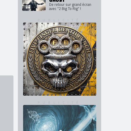
De retour sur grand écran
avec "2 Big To Rig" !