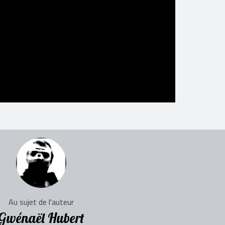
Au sujet de l'auteur
Gwénaël Hubert