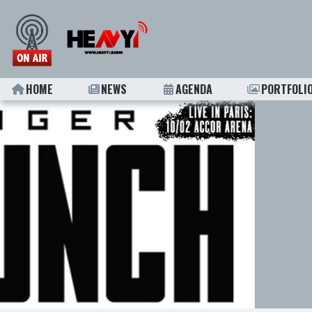
HOME
NEWS
AGENDA
PORTFOLI