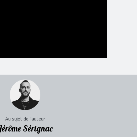
Au sujet de l'auteur
Jérôme Sérignac