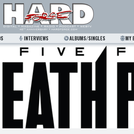
OS
INTERVIEWS
ALBUMS/SINGLES
MY 