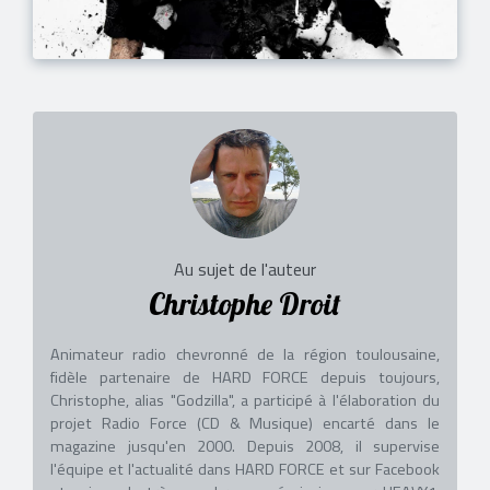
Au sujet de l'auteur
Christophe Droit
Animateur radio chevronné de la région toulousaine,
fidèle partenaire de HARD FORCE depuis toujours,
Christophe, alias "Godzilla", a participé à l'élaboration du
projet Radio Force (CD & Musique) encarté dans le
magazine jusqu'en 2000. Depuis 2008, il supervise
l'équipe et l'actualité dans HARD FORCE et sur Facebook