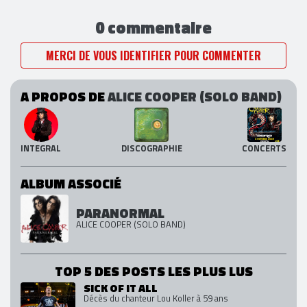
0 commentaire
MERCI DE VOUS IDENTIFIER POUR COMMENTER
A PROPOS DE
ALICE COOPER (SOLO BAND)
INTEGRAL
DISCOGRAPHIE
CONCERTS
ALBUM ASSOCIÉ
PARANORMAL
ALICE COOPER (SOLO BAND)
TOP 5 DES POSTS LES PLUS LUS
SICK OF IT ALL
Décès du chanteur Lou Koller à 59 ans