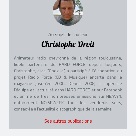
Au sujet de l'auteur
Christophe Droit
Animateur radio chevronné de la région toulousaine,
fidèle partenaire de HARD FORCE depuis toujours,
Christophe, alias "Godzilla", a participé à l'élaboration du
projet Radio Force (CD & Musique) encarté dans le
magazine jusqu'en 2000. Depuis 2008, il supervise
l'équipe et l'actualité dans HARD FORCE et sur Facebook
et anime de très nombreuses émissions sur HEAVY1,
notamment NOISEWEEK tous les vendredis soirs,
consacrée à l'actualité discographique de la semaine.
Ses autres publications