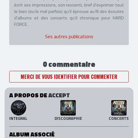
écrit ses impressions, son ressenti, bref d’exprimer tout
le bien (ou le mal parfois) qu’il éprouve au fil des écoutes
d'albums et des concerts qu’il chronique pour HARD
FORCE.
Ses autres publications
0 commentaire
MERCI DE VOUS IDENTIFIER POUR COMMENTER
A PROPOS DE
ACCEPT
INTEGRAL
DISCOGRAPHIE
CONCERTS
ALBUM ASSOCIÉ