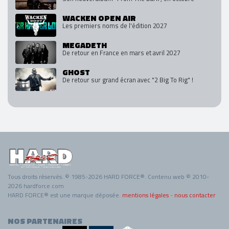
WACKEN OPEN AIR
Les premiers noms de l'édition 2027
MEGADETH
De retour en France en mars et avril 2027
GHOST
De retour sur grand écran avec "2 Big To Rig" !
Tous droits réservés. © 1985-2026 HARD FORCE®. Contenu web © 2010-
2026 hardforce.com
HARD FORCE® est une marque déposée.
mentions légales
-
nous contacter
NOS PARTENAIRES