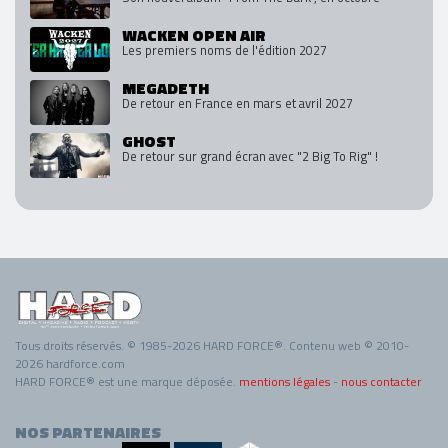
WACKEN OPEN AIR
Les premiers noms de l'édition 2027
MEGADETH
De retour en France en mars et avril 2027
GHOST
De retour sur grand écran avec "2 Big To Rig" !
Tous droits réservés. © 1985-2026 HARD FORCE®. Contenu web © 2010-
2026 hardforce.com
HARD FORCE® est une marque déposée.
mentions légales
-
nous contacter
NOS PARTENAIRES