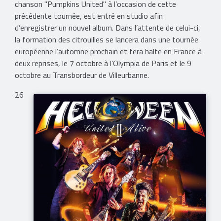
chanson "Pumpkins United" à l’occasion de cette
précédente tournée, est entré en studio afin
d’enregistrer un nouvel album. Dans l’attente de celui-ci,
la formation des citrouilles se lancera dans une tournée
européenne l’automne prochain et fera halte en France à
deux reprises, le 7 octobre à l’Olympia de Paris et le 9
octobre au Transbordeur de Villeurbanne.
26