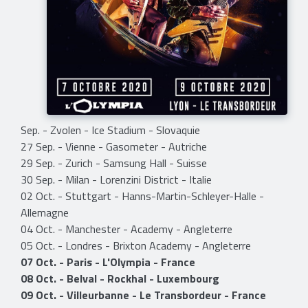
Sep. - Zvolen - Ice Stadium - Slovaquie
27 Sep. - Vienne - Gasometer - Autriche
29 Sep. - Zurich - Samsung Hall - Suisse
30 Sep. - Milan - Lorenzini District - Italie
02 Oct. - Stuttgart - Hanns-Martin-Schleyer-Halle -
Allemagne
04 Oct. - Manchester - Academy - Angleterre
05 Oct. - Londres - Brixton Academy - Angleterre
07 Oct. - Paris - L'Olympia - France
08 Oct. - Belval - Rockhal - Luxembourg
09 Oct. - Villeurbanne - Le Transbordeur - France