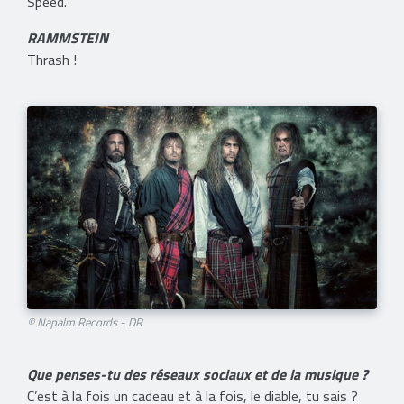
Speed.
RAMMSTEIN
Thrash !
© Napalm Records - DR
Que penses-tu des réseaux sociaux et de la musique ?
C’est à la fois un cadeau et à la fois, le diable, tu sais ?