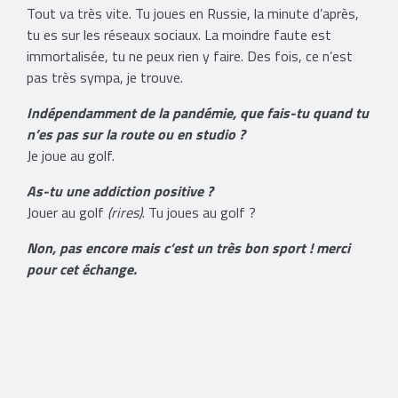
Tout va très vite. Tu joues en Russie, la minute d’après,
tu es sur les réseaux sociaux. La moindre faute est
immortalisée, tu ne peux rien y faire. Des fois, ce n’est
pas très sympa, je trouve.
Indépendamment de la pandémie, que fais-tu quand tu
n’es pas sur la route ou en studio ?
Je joue au golf.
As-tu une addiction positive ?
Jouer au golf
(rires)
. Tu joues au golf ?
Non, pas encore mais c’est un très bon sport ! merci
pour cet échange.