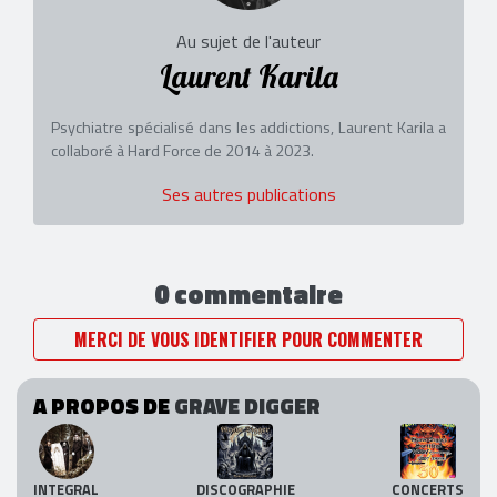
Au sujet de l'auteur
Laurent Karila
Psychiatre spécialisé dans les addictions, Laurent Karila a
collaboré à Hard Force de 2014 à 2023.
Ses autres publications
0 commentaire
MERCI DE VOUS IDENTIFIER POUR COMMENTER
A PROPOS DE
GRAVE DIGGER
INTEGRAL
DISCOGRAPHIE
CONCERTS