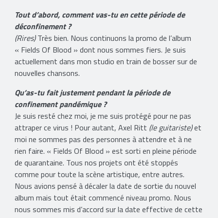
Tout d’abord, comment vas-tu en cette période de
déconfinement ?
(Rires)
Très bien. Nous continuons la promo de l’album
« Fields Of Blood » dont nous sommes fiers. Je suis
actuellement dans mon studio en train de bosser sur de
nouvelles chansons.
Qu’as-tu fait justement pendant la période de
confinement pandémique ?
Je suis resté chez moi, je me suis protégé pour ne pas
attraper ce virus ! Pour autant, Axel Ritt
(le guitariste)
et
moi ne sommes pas des personnes à attendre et à ne
rien faire. « Fields Of Blood » est sorti en pleine période
de quarantaine. Tous nos projets ont été stoppés
comme pour toute la scène artistique, entre autres.
Nous avions pensé à décaler la date de sortie du nouvel
album mais tout était commencé niveau promo. Nous
nous sommes mis d’accord sur la date effective de cette