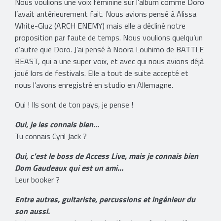
Nous voulions une voix féminine sur l’album comme Doro
l’avait antérieurement fait. Nous avions pensé à Alissa
White-Gluz (ARCH ENEMY) mais elle a décliné notre
proposition par faute de temps. Nous voulions quelqu’un
d’autre que Doro. J’ai pensé à Noora Louhimo de BATTLE
BEAST, qui a une super voix, et avec qui nous avions déjà
joué lors de festivals. Elle a tout de suite accepté et
nous l’avons enregistré en studio en Allemagne.
Oui ! Ils sont de ton pays, je pense !
Oui, je les connais bien...
Tu connais Cyril Jack ?
Oui, c'est le boss de Access Live, mais je connais bien
Dom Gaudeaux qui est un ami...
Leur booker ?
Entre autres, guitariste, percussions et ingénieur du
son aussi.