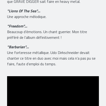
que GRAVE DIGGER sait faire en heavy metal.
"Lions Of The Sea"...
Une approche mélodique.
"Freedom"...
Beaucoup d’émotions. Un chant guerrier. Mon titre
préféré de l’album définitivement !
"Barbarian"...
Une forteresse métallique. Udo Dirkschneider devait
chanter ce titre en duo avec moi mais cela n’a pas pu se
faire, faute d’emploi du temps.