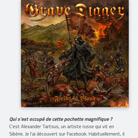
Qui s’est occupé de cette pochette magnifique ?
C’est Alexander Tartsus, un artiste russe qui vit en
Sibérie. Je l’ai découvert sur Facebook. Habituellement, il