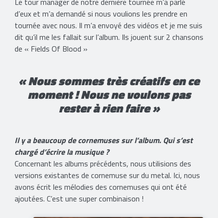
Le tour manager de notre dernière tournée m’a parlé
d’eux et m’a demandé si nous voulions les prendre en
tournée avec nous. Il m’a envoyé des vidéos et je me suis
dit qu’il me les fallait sur l’album. Ils jouent sur 2 chansons
de « Fields Of Blood »
« Nous sommes très créatifs en ce
moment ! Nous ne voulons pas
rester à rien faire »
Il y a beaucoup de cornemuses sur l’album. Qui s’est
chargé d’écrire la musique ?
Concernant les albums précédents, nous utilisions des
versions existantes de cornemuse sur du metal. Ici, nous
avons écrit les mélodies des cornemuses qui ont été
ajoutées. C’est une super combinaison !