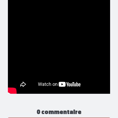
0 commentaire