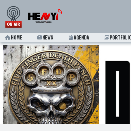
HOME
NEWS
AGENDA
PORTFOLI