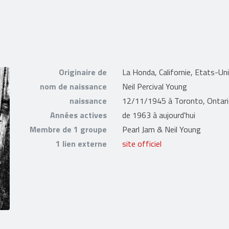
Originaire de
La Honda, Californie, Etats-Un
nom de naissance
Neil Percival Young
naissance
12/11/1945 à Toronto, Ontari
Années actives
de 1963 à aujourd'hui
Membre de 1 groupe
Pearl Jam & Neil Young
1 lien externe
site officiel