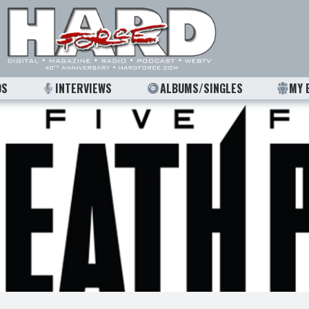
OS
INTERVIEWS
ALBUMS/SINGLES
MY 