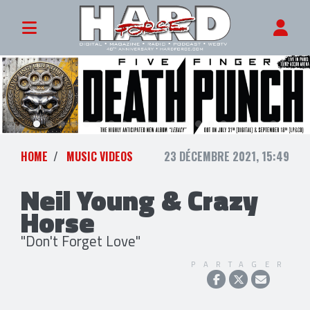
HOME
MUSIC VIDEOS
23 DÉCEMBRE 2021, 15:49
Neil Young & Crazy
Horse
"Don't Forget Love"
PARTAGER