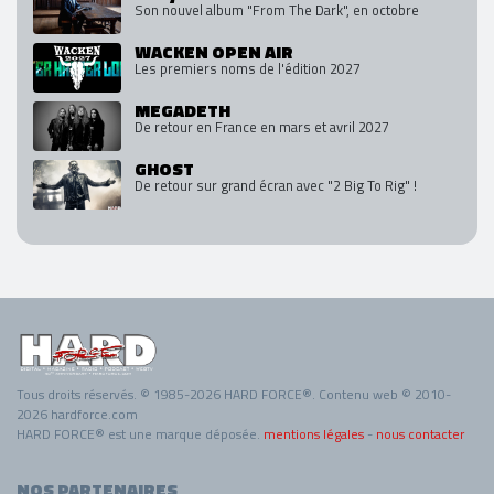
Son nouvel album "From The Dark", en octobre
WACKEN OPEN AIR
Les premiers noms de l'édition 2027
MEGADETH
De retour en France en mars et avril 2027
GHOST
De retour sur grand écran avec "2 Big To Rig" !
Tous droits réservés. © 1985-2026 HARD FORCE®. Contenu web © 2010-
2026 hardforce.com
HARD FORCE® est une marque déposée.
mentions légales
-
nous contacter
NOS PARTENAIRES