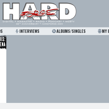
OS
INTERVIEWS
ALBUMS/SINGLES
MY 