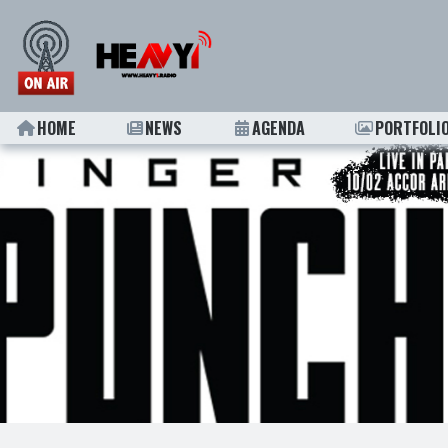
HOME
NEWS
AGENDA
PORTFOLI