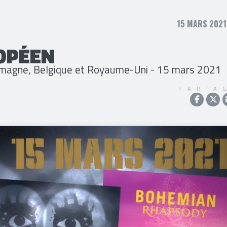
15 MARS 2021
OPÉEN
lemagne, Belgique et Royaume-Uni - 15 mars 2021
PARTA