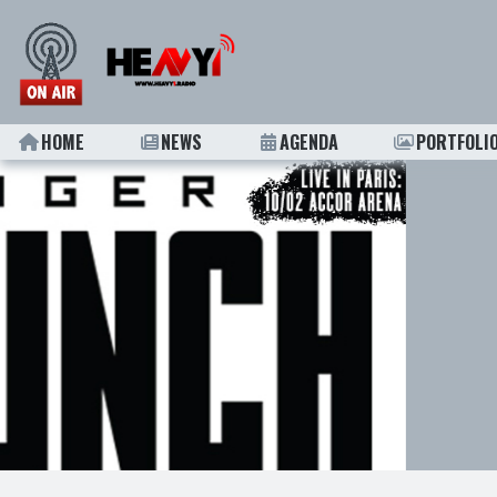
HOME
NEWS
AGENDA
PORTFOLI