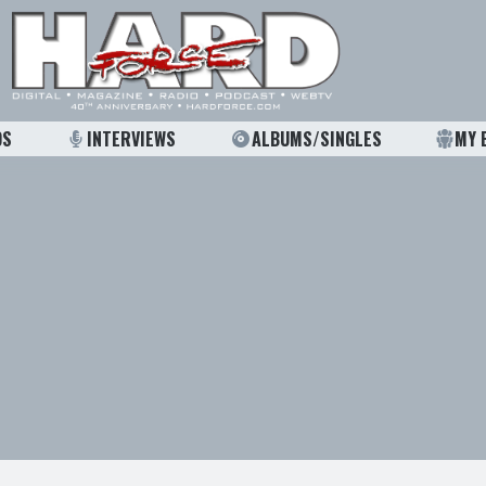
OS
INTERVIEWS
ALBUMS/SINGLES
MY 