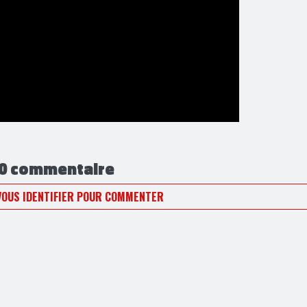
0 commentaire
VOUS IDENTIFIER POUR COMMENTER