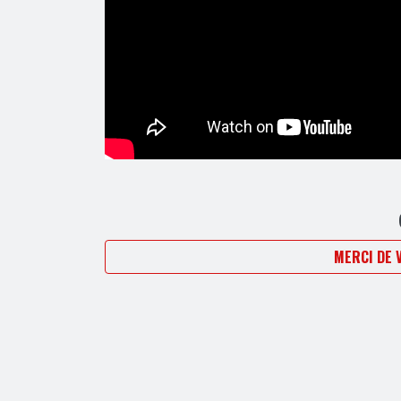
MERCI DE 