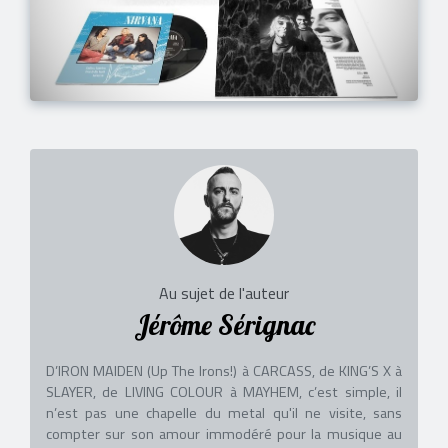
Au sujet de l'auteur
Jérôme Sérignac
D’IRON MAIDEN (Up The Irons!) à CARCASS, de KING’S X à
SLAYER, de LIVING COLOUR à MAYHEM, c’est simple, il
n’est pas une chapelle du metal qu'il ne visite, sans
compter sur son amour immodéré pour la musique au