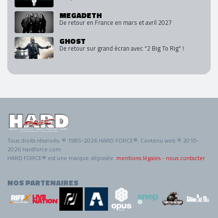
MEGADETH
De retour en France en mars et avril 2027
GHOST
De retour sur grand écran avec "2 Big To Rig" !
Tous droits réservés. © 1985-2026 HARD FORCE®. Contenu web © 2010-
2026 hardforce.com
HARD FORCE® est une marque déposée.
mentions légales
-
nous contacter
NOS PARTENAIRES