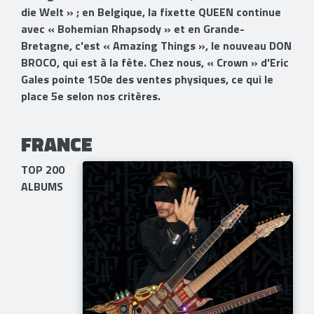
die Welt » ; en Belgique, la fixette QUEEN continue
avec « Bohemian Rhapsody » et en Grande-
Bretagne, c'est « Amazing Things », le nouveau DON
BROCO, qui est à la fête. Chez nous, « Crown » d'Eric
Gales pointe 150e des ventes physiques, ce qui le
place 5e selon nos critères.
FRANCE​
TOP 200
ALBUMS