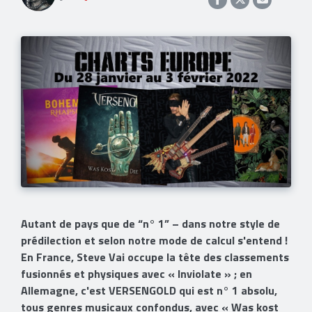
Autant de pays que de “n° 1” – dans notre style de
prédilection et selon notre mode de calcul s'entend !
En France, Steve Vai occupe la tête des classements
fusionnés et physiques avec « Inviolate » ; en
Allemagne, c'est VERSENGOLD qui est n° 1 absolu,
tous genres musicaux confondus, avec « Was kost