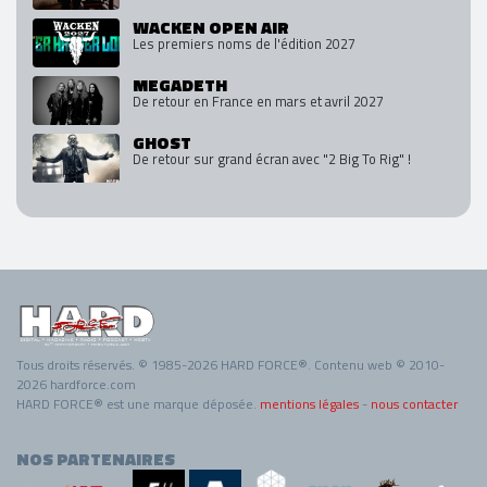
WACKEN OPEN AIR
Les premiers noms de l'édition 2027
MEGADETH
De retour en France en mars et avril 2027
GHOST
De retour sur grand écran avec "2 Big To Rig" !
Tous droits réservés. © 1985-2026 HARD FORCE®. Contenu web © 2010-
2026 hardforce.com
HARD FORCE® est une marque déposée.
mentions légales
-
nous contacter
NOS PARTENAIRES