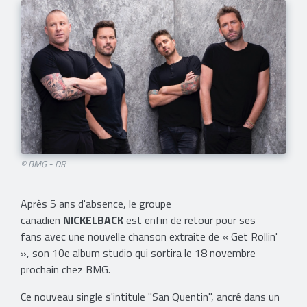
© BMG - DR
Après 5 ans d'absence, le groupe
canadien
NICKELBACK
est enfin de retour pour ses
fans avec une nouvelle chanson extraite de « Get Rollin'
», son 10e album studio qui sortira le 18 novembre
prochain chez BMG.
Ce nouveau single s'intitule ''San Quentin'', ancré dans un