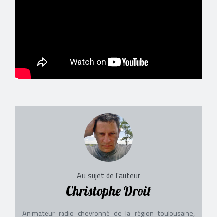
Au sujet de l'auteur
Christophe Droit
Animateur radio chevronné de la région toulousaine,