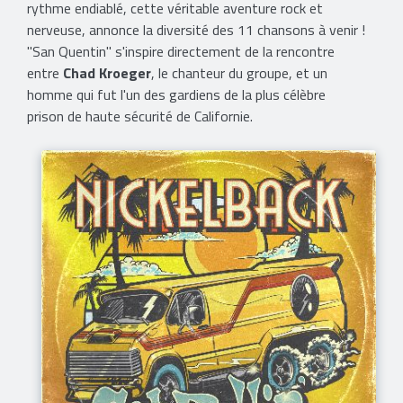
rythme endiablé, cette véritable aventure rock et
nerveuse, annonce la diversité des 11 chansons à venir !
''San Quentin'' s'inspire directement de la rencontre
entre
Chad Kroeger
, le chanteur du groupe, et un
homme qui fut l'un des gardiens de la plus célèbre
prison de haute sécurité de Californie.