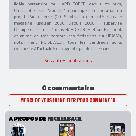
fidèle partenaire de HARD FORCE depuis toujours,
Christophe, alias "Godzilla", a participé à l'élaboration du
projet Radio Force (CD & Musique) encarté dans le
magazine jusqu'en 2000. Depuis 2008, il supervise
l'équipe et l'actualité dans HARD FORCE et sur Facebook
et anime de très nombreuses émissions sur HEAVY1,
notamment NOISEWEEK tous les vendredis soirs,
consacrée à l'actualité discographique de la semaine.
Ses autres publications
0 commentaire
MERCI DE VOUS IDENTIFIER POUR COMMENTER
A PROPOS DE
NICKELBACK