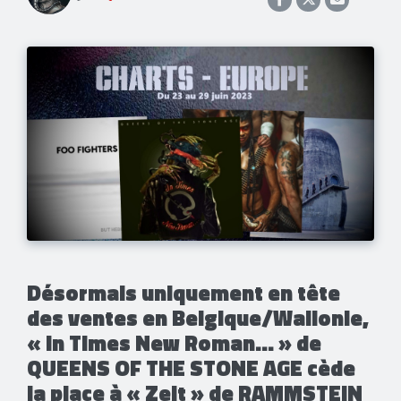
Désormais uniquement en tête
des ventes en Belgique/Wallonie,
« In Times New Roman... » de
QUEENS OF THE STONE AGE cède
la place à « Zeit » de RAMMSTEIN