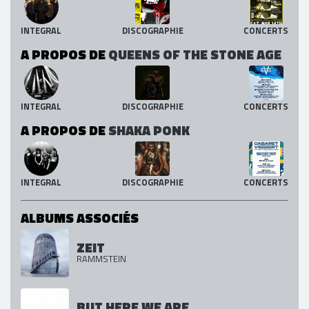
INTEGRAL
DISCOGRAPHIE
CONCERTS
A PROPOS DE
QUEENS OF THE STONE AGE
INTEGRAL
DISCOGRAPHIE
CONCERTS
A PROPOS DE
SHAKA PONK
INTEGRAL
DISCOGRAPHIE
CONCERTS
ALBUMS ASSOCIÉS
ZEIT
RAMMSTEIN
BUT HERE WE ARE