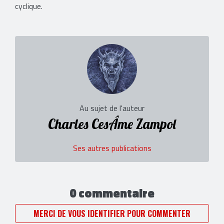
cyclique.
Au sujet de l'auteur
Charles CesÂme Zampol
Ses autres publications
0 commentaire
MERCI DE VOUS IDENTIFIER POUR COMMENTER