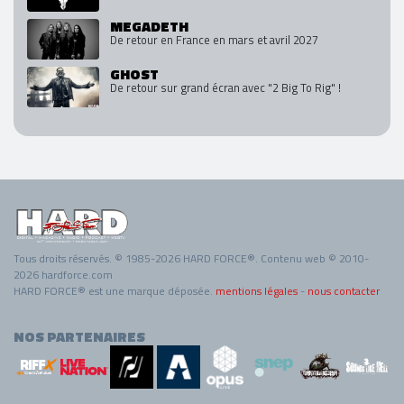
MEGADETH
De retour en France en mars et avril 2027
GHOST
De retour sur grand écran avec "2 Big To Rig" !
Tous droits réservés. © 1985-2026 HARD FORCE®. Contenu web © 2010-
2026 hardforce.com
HARD FORCE® est une marque déposée.
mentions légales
-
nous contacter
NOS PARTENAIRES