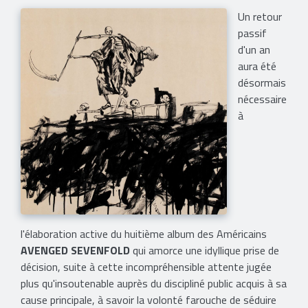
Un retour
passif
d'un an
aura été
désormais
nécessaire
à
l'élaboration active du huitième album des Américains
AVENGED SEVENFOLD
qui amorce une idyllique prise de
décision, suite à cette incompréhensible attente jugée
plus qu'insoutenable auprès du discipliné public acquis à sa
cause principale, à savoir la volonté farouche de séduire