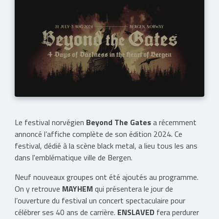
Le festival norvégien
Beyond The Gates
a récemment
annoncé l’affiche complète de son édition 2024. Ce
festival, dédié à la scène black metal, a lieu tous les ans
dans l'emblématique ville de Bergen.
Neuf nouveaux groupes ont été ajoutés au programme.
On y retrouve
MAYHEM
qui présentera le jour de
l’ouverture du festival un concert spectaculaire pour
célébrer ses 40 ans de carrière.
ENSLAVED
fera perdurer