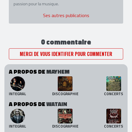
passion pour la musique.
Ses autres publications
0 commentaire
MERCI DE VOUS IDENTIFIER POUR COMMENTER
A PROPOS DE
MAYHEM
INTEGRAL
DISCOGRAPHIE
CONCERTS
A PROPOS DE
WATAIN
INTEGRAL
DISCOGRAPHIE
CONCERTS