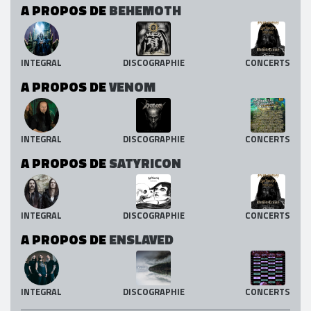
A PROPOS DE
BEHEMOTH
INTEGRAL
DISCOGRAPHIE
CONCERTS
A PROPOS DE
VENOM
INTEGRAL
DISCOGRAPHIE
CONCERTS
A PROPOS DE
SATYRICON
INTEGRAL
DISCOGRAPHIE
CONCERTS
A PROPOS DE
ENSLAVED
INTEGRAL
DISCOGRAPHIE
CONCERTS