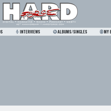
OS
INTERVIEWS
ALBUMS/SINGLES
MY 