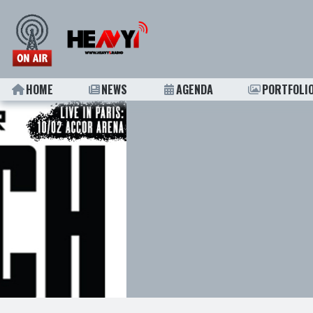
HOME
NEWS
AGENDA
PORTFOLI