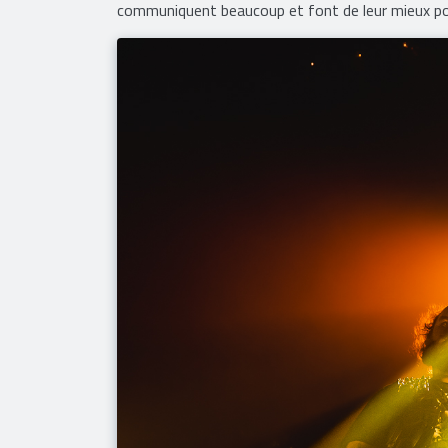
communiquent beaucoup et font de leur mieux pour