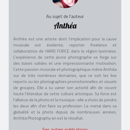
Au sujet de l'auteur
Anthéa
Anthéa est une artiste dont l'implication pour la cause
musicale est évidente, reporter freelance et
collaboratrice de HARD FORCE dans la région lyonnaise.
L'expérience de cette jeune photographe se forge sur
des bases solides et une impressionnante motivation.
Cette passion musicale et photographique mène Anthéa
sur de très nombreux domaines, que ce soit les live
reports ou les photographies promotionnelles et visuels
de groupes. Elle a su varier son activité afin de couvrir
toute l'étendue de cette culture artistique. Sa force est
l'alliance de la photo et la musique : elle a choisi de joindre
les deux afin d'en faire sa profession. Le metal dans sa
globalité et la photo depuis de nombreuses années,
Anthéa Photography en est le résultat.
Ses autres publications