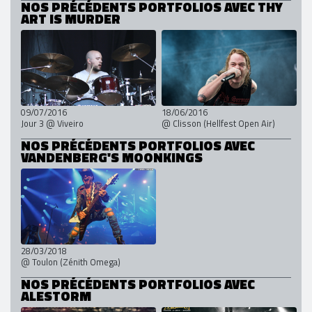
NOS PRÉCÉDENTS PORTFOLIOS AVEC THY
ART IS MURDER
09/07/2016
18/06/2016
Jour 3 @ Viveiro
@ Clisson (Hellfest Open Air)
NOS PRÉCÉDENTS PORTFOLIOS AVEC
VANDENBERG'S MOONKINGS
28/03/2018
@ Toulon (Zénith Omega)
NOS PRÉCÉDENTS PORTFOLIOS AVEC
ALESTORM