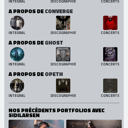
INTEGRAL
DISCOGRAPHIE
CONCERTS
A PROPOS DE
CONVERGE
INTEGRAL
DISCOGRAPHIE
CONCERTS
A PROPOS DE
GHOST
INTEGRAL
DISCOGRAPHIE
CONCERTS
A PROPOS DE
OPETH
INTEGRAL
DISCOGRAPHIE
CONCERTS
NOS PRÉCÉDENTS PORTFOLIOS AVEC
SIDILARSEN