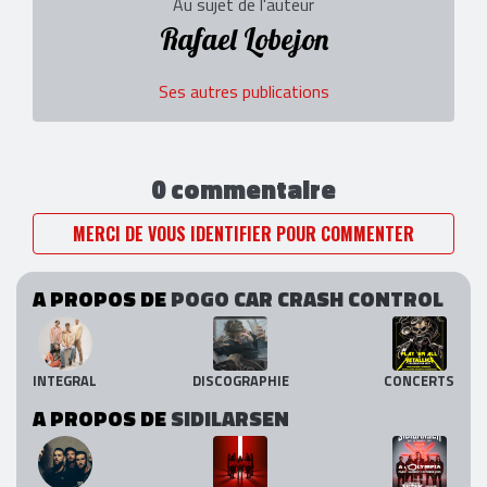
Au sujet de l'auteur
Rafael Lobejon
Ses autres publications
0 commentaire
MERCI DE VOUS IDENTIFIER POUR COMMENTER
A PROPOS DE
POGO CAR CRASH CONTROL
INTEGRAL
DISCOGRAPHIE
CONCERTS
A PROPOS DE
SIDILARSEN