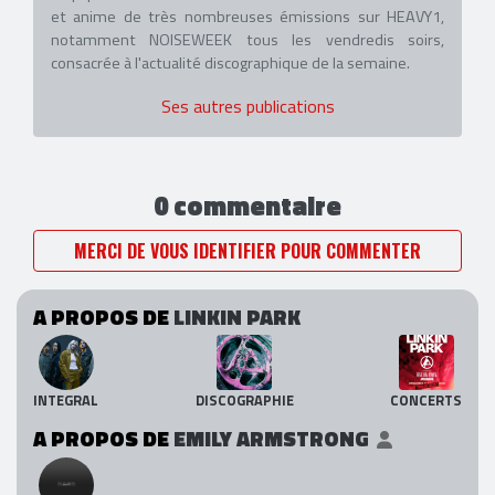
et anime de très nombreuses émissions sur HEAVY1,
notamment NOISEWEEK tous les vendredis soirs,
consacrée à l'actualité discographique de la semaine.
Ses autres publications
0 commentaire
MERCI DE VOUS IDENTIFIER POUR COMMENTER
A PROPOS DE
LINKIN PARK
INTEGRAL
DISCOGRAPHIE
CONCERTS
A PROPOS DE
EMILY ARMSTRONG