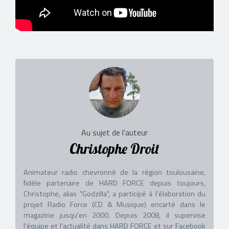
Au sujet de l'auteur
Christophe Droit
Animateur radio chevronné de la région toulousaine,
fidèle partenaire de HARD FORCE depuis toujours,
Christophe, alias "Godzilla", a participé à l'élaboration du
projet Radio Force (CD & Musique) encarté dans le
magazine jusqu'en 2000. Depuis 2008, il supervise
l'équipe et l'actualité dans HARD FORCE et sur Facebook