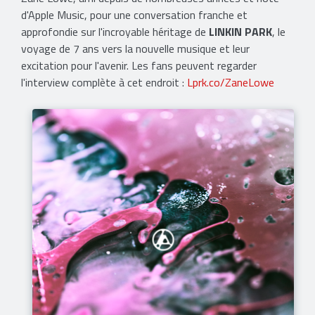
d'Apple Music, pour une conversation franche et
approfondie sur l'incroyable héritage de
LINKIN PARK
, le
voyage de 7 ans vers la nouvelle musique et leur
excitation pour l'avenir. Les fans peuvent regarder
l'interview complète à cet endroit :
Lprk.co/ZaneLowe