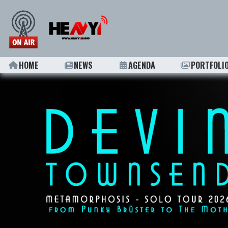
HOME
NEWS
AGENDA
PORTFOLI