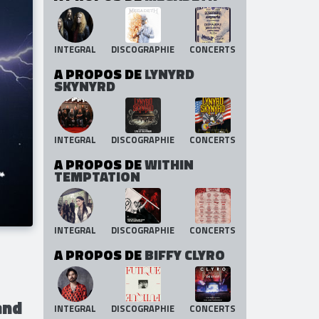
INTEGRAL
DISCOGRAPHIE
CONCERTS
A PROPOS DE
LYNYRD
SKYNYRD
INTEGRAL
DISCOGRAPHIE
CONCERTS
A PROPOS DE
WITHIN
TEMPTATION
INTEGRAL
DISCOGRAPHIE
CONCERTS
A PROPOS DE
BIFFY CLYRO
and
INTEGRAL
DISCOGRAPHIE
CONCERTS