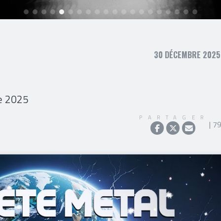
30 DÉCEMBRE 2025,
re 2025
PARTAGER
| 7