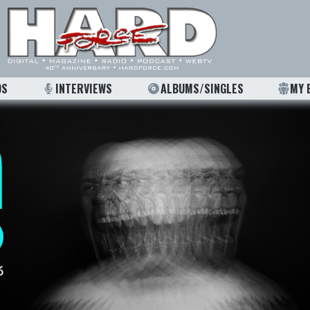
OS
INTERVIEWS
ALBUMS/SINGLES
MY 