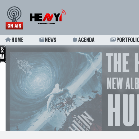
HOME
NEWS
AGENDA
PORTFOLI