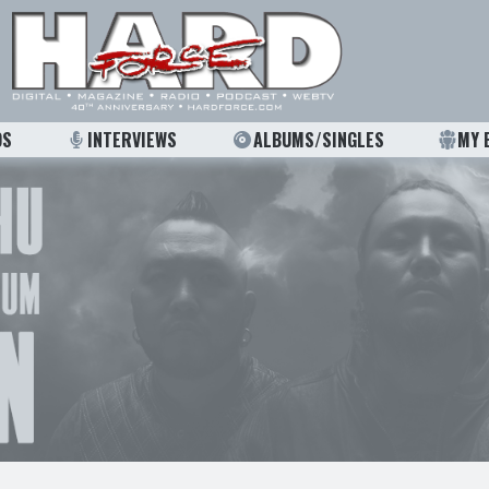
OS
INTERVIEWS
ALBUMS/SINGLES
MY 