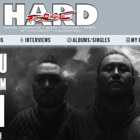
OS
INTERVIEWS
ALBUMS/SINGLES
MY 