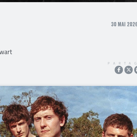
30 MAI 2026
ewart
PARTA