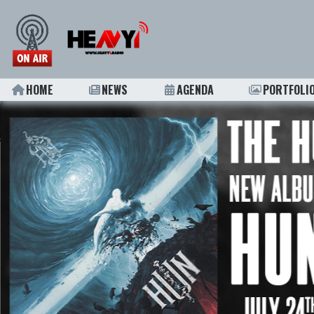
HOME
NEWS
AGENDA
PORTFOLI