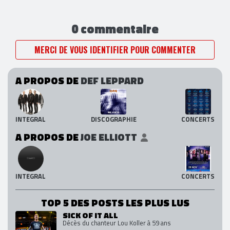
0 commentaire
MERCI DE VOUS IDENTIFIER POUR COMMENTER
A PROPOS DE
DEF LEPPARD
INTEGRAL
DISCOGRAPHIE
CONCERTS
A PROPOS DE
JOE ELLIOTT
INTEGRAL
CONCERTS
TOP 5 DES POSTS LES PLUS LUS
SICK OF IT ALL
Décès du chanteur Lou Koller à 59 ans