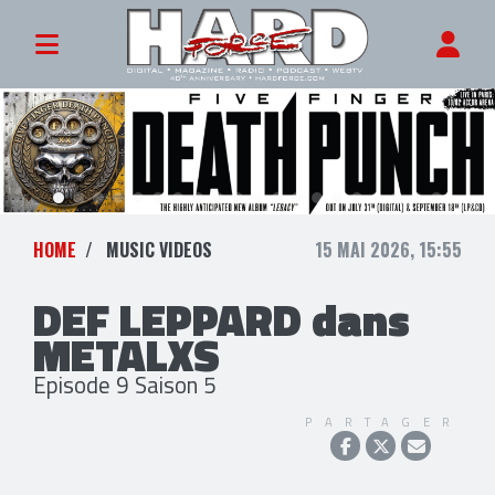
HOME
MUSIC VIDEOS
15 MAI 2026, 15:55
DEF LEPPARD dans
METALXS
Episode 9 Saison 5
PARTAGER