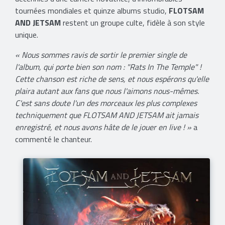
tournées mondiales et quinze albums studio,
FLOTSAM
AND JETSAM
restent un groupe culte, fidèle à son style
unique.
« Nous sommes ravis de sortir le premier single de
l'album, qui porte bien son nom : "Rats In The Temple" !
Cette chanson est riche de sens, et nous espérons qu'elle
plaira autant aux fans que nous l'aimons nous-mêmes.
C'est sans doute l'un des morceaux les plus complexes
techniquement que FLOTSAM AND JETSAM ait jamais
enregistré, et nous avons hâte de le jouer en live ! »
a
commenté le chanteur.