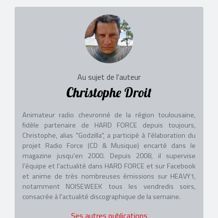
Au sujet de l'auteur
Christophe Droit
Animateur radio chevronné de la région toulousaine,
fidèle partenaire de HARD FORCE depuis toujours,
Christophe, alias "Godzilla", a participé à l'élaboration du
projet Radio Force (CD & Musique) encarté dans le
magazine jusqu'en 2000. Depuis 2008, il supervise
l'équipe et l'actualité dans HARD FORCE et sur Facebook
et anime de très nombreuses émissions sur HEAVY1,
notamment NOISEWEEK tous les vendredis soirs,
consacrée à l'actualité discographique de la semaine.
Ses autres publications