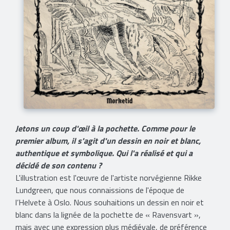
Jetons un coup d'œil à la pochette. Comme pour le
premier album, il s'agit d'un dessin en noir et blanc,
authentique et symbolique. Qui l'a réalisé et qui a
décidé de son contenu ?
L'illustration est l'œuvre de l'artiste norvégienne Rikke
Lundgreen, que nous connaissions de l'époque de
l’Helvete à Oslo. Nous souhaitions un dessin en noir et
blanc dans la lignée de la pochette de « Ravensvart »,
mais avec une expression plus médiévale, de préférence