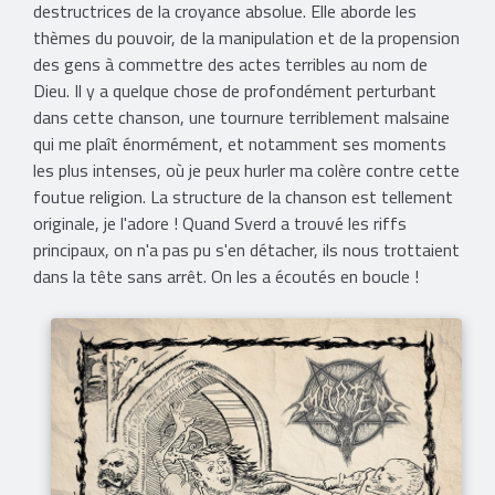
destructrices de la croyance absolue. Elle aborde les
thèmes du pouvoir, de la manipulation et de la propension
des gens à commettre des actes terribles au nom de
Dieu. Il y a quelque chose de profondément perturbant
dans cette chanson, une tournure terriblement malsaine
qui me plaît énormément, et notamment ses moments
les plus intenses, où je peux hurler ma colère contre cette
foutue religion. La structure de la chanson est tellement
originale, je l'adore ! Quand Sverd a trouvé les riffs
principaux, on n'a pas pu s'en détacher, ils nous trottaient
dans la tête sans arrêt. On les a écoutés en boucle !