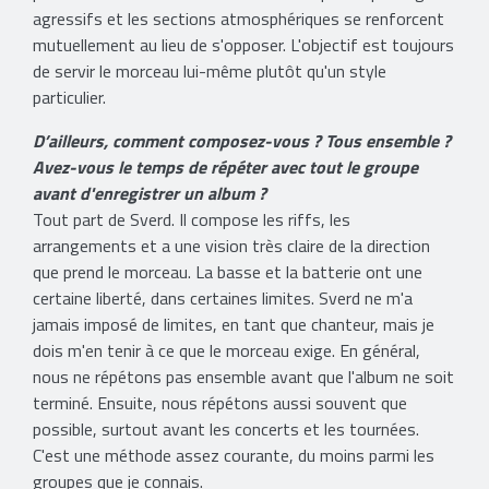
agressifs et les sections atmosphériques se renforcent
mutuellement au lieu de s'opposer. L'objectif est toujours
de servir le morceau lui-même plutôt qu'un style
particulier.
D’ailleurs, comment composez-vous ? Tous ensemble ?
Avez-vous le temps de répéter avec tout le groupe
avant d'enregistrer un album ?
Tout part de Sverd. Il compose les riffs, les
arrangements et a une vision très claire de la direction
que prend le morceau. La basse et la batterie ont une
certaine liberté, dans certaines limites. Sverd ne m'a
jamais imposé de limites, en tant que chanteur, mais je
dois m'en tenir à ce que le morceau exige. En général,
nous ne répétons pas ensemble avant que l'album ne soit
terminé. Ensuite, nous répétons aussi souvent que
possible, surtout avant les concerts et les tournées.
C'est une méthode assez courante, du moins parmi les
groupes que je connais.