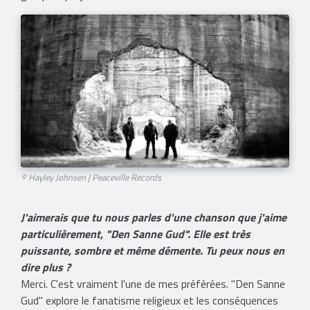
© Hayley Johnsen | Peaceville Records
J'aimerais que tu nous parles d'une chanson que j'aime
particulièrement, "Den Sanne Gud". Elle est très
puissante, sombre et même démente. Tu peux nous en
dire plus ?
Merci. C'est vraiment l'une de mes préférées. "Den Sanne
Gud" explore le fanatisme religieux et les conséquences