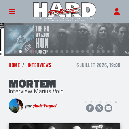
HOME
INTERVIEWS
6 JUILLET 2026, 19:00
MORTEM
Interview Marius Vold
PARTAGER
par
Aude Paquot