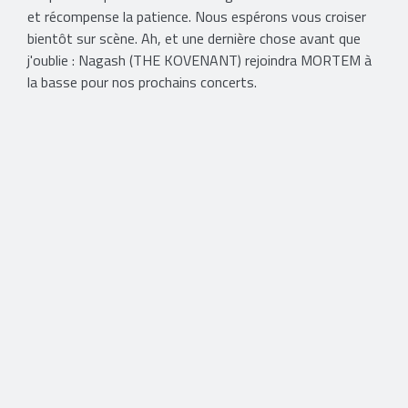
et récompense la patience. Nous espérons vous croiser
bientôt sur scène. Ah, et une dernière chose avant que
j'oublie : Nagash (THE KOVENANT) rejoindra MORTEM à
la basse pour nos prochains concerts.