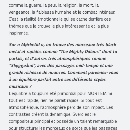
comme la guerre, la peur, la religion, la mort, la
vengeance, la faiblesse humaine et le combat intérieur.
C'est la réalité émotionnelle qui se cache derrière ces
thèmes que je trouve le plus intéressante et la plus
inspirante.
Sur « Mørketid », on trouve des morceaux très black
metal et rapides comme "The Mighty Odious" dont tu
parlais, et d'autres très atmosphériques comme
"Skyggeånd", avec des passages mid-tempo et une
grande richesse de nuances. Comment parvenez-vous
à un équilibre parfait entre ces différents styles
musicaux ?
L'équilibre a toujours été primordial pour MORTEM. Si
tout est rapide, rien ne paraît rapide. Si tout est
atmosphérique, l'atmosphère perd de son impact. Les
contrastes créent la dynamique. Sverd est le
compositeur principal et possède un talent remarquable
pour structurer les morceaux de sorte que les passages