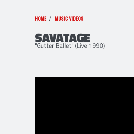
HOME
MUSIC VIDEOS
SAVATAGE
"Gutter Ballet" (Live 1990)