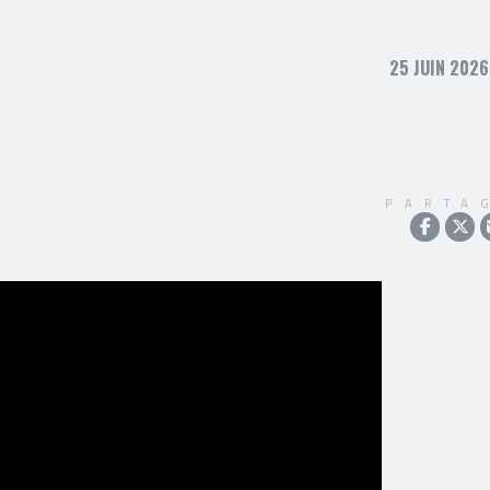
25 JUIN 2026
PARTA