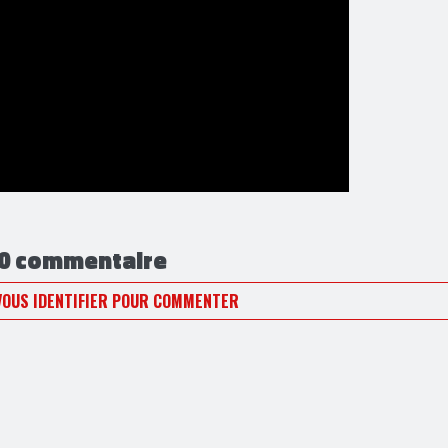
0 commentaire
VOUS IDENTIFIER POUR COMMENTER