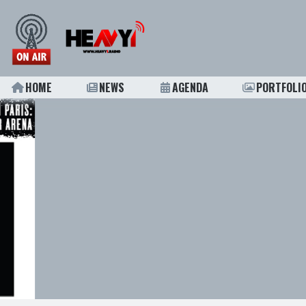
HOME
NEWS
AGENDA
PORTFOLI