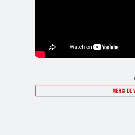
MERCI DE 