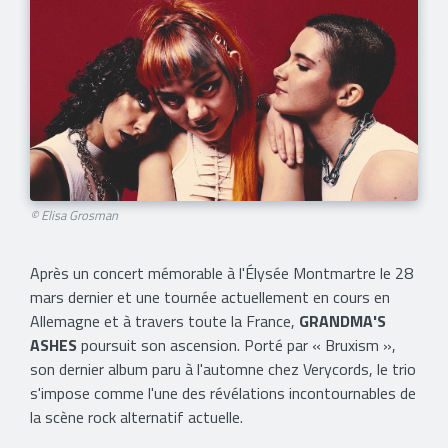
© Elisa Grosman
Après un concert mémorable à l'Élysée Montmartre le 28
mars dernier et une tournée actuellement en cours en
Allemagne et à travers toute la France,
GRANDMA'S
ASHES
poursuit son ascension. Porté par « Bruxism »,
son dernier album paru à l'automne chez Verycords, le trio
s'impose comme l'une des révélations incontournables de
la scène rock alternatif actuelle.