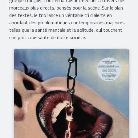
groupe français, tout en la faisant évoluer à travers des
morceaux plus directs, pensés pour la scène. Sur le plan
des textes, le trio lance un véritable cri d'alerte en
abordant des problématiques contemporaines majeures
telles que la santé mentale et la solitude, qui touchent
une part croissante de notre société.