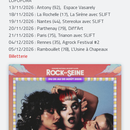
LOFOFORA
13/11/2026 : Antony (92), Espace Vasarely
18/11/2026 : La Rochelle (17), La Sirène avec SLIFT
19/11/2026 : Nantes (44), Stereolux avec SLIFT
20/11/2026 : Parthenay (79), Diff'Art
21/11/2026 : Paris (75), Trianon avec SLIFT
04/12/2026 : Rennes (35), Agrock Festival #2
05/12/2026 : Rambouillet (78), L'Usine à Chapeaux
Billetterie