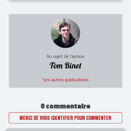
Au sujet de l'auteur
Tom Binet
Ses autres publications
0 commentaire
MERCI DE VOUS IDENTIFIER POUR COMMENTER