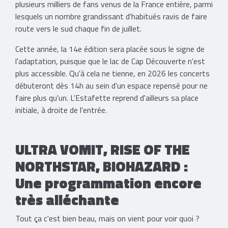
plusieurs milliers de fans venus de la France entière, parmi
lesquels un nombre grandissant d'habitués ravis de faire
route vers le sud chaque fin de juillet.
Cette année, la 14e édition sera placée sous le signe de
l'adaptation, puisque que le lac de Cap Découverte n'est
plus accessible. Qu'à cela ne tienne, en 2026 les concerts
débuteront dès 14h au sein d'un espace repensé pour ne
faire plus qu'un. L'Estafette reprend d'ailleurs sa place
initiale, à droite de l'entrée.
ULTRA VOMIT, RISE OF THE
NORTHSTAR, BIOHAZARD :
Une programmation encore
très alléchante
Tout ça c'est bien beau, mais on vient pour voir quoi ?