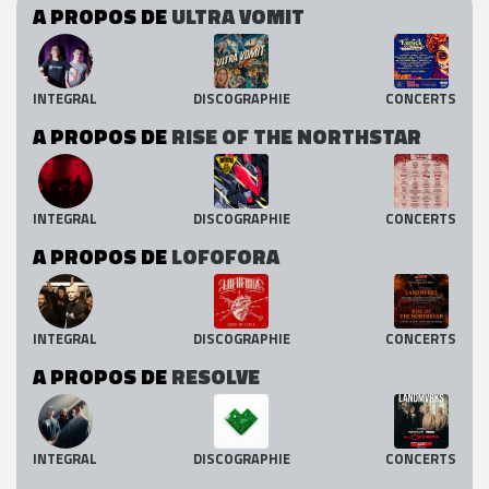
A PROPOS DE
ULTRA VOMIT
INTEGRAL
DISCOGRAPHIE
CONCERTS
A PROPOS DE
RISE OF THE NORTHSTAR
INTEGRAL
DISCOGRAPHIE
CONCERTS
A PROPOS DE
LOFOFORA
INTEGRAL
DISCOGRAPHIE
CONCERTS
A PROPOS DE
RESOLVE
INTEGRAL
DISCOGRAPHIE
CONCERTS