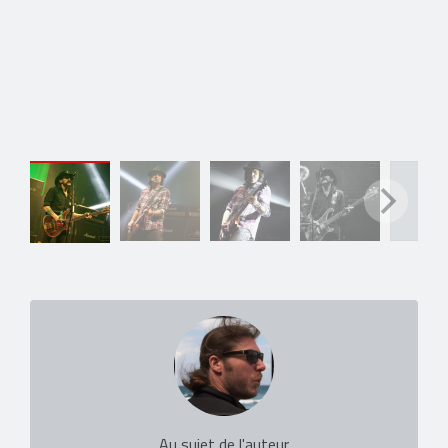
Au sujet de l'auteur