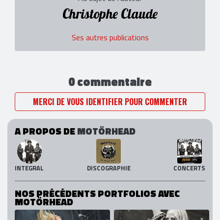
Christophe Claude
Ses autres publications
0 commentaire
MERCI DE VOUS IDENTIFIER POUR COMMENTER
A PROPOS DE
MOTÖRHEAD
INTEGRAL
DISCOGRAPHIE
CONCERTS
NOS PRÉCÉDENTS PORTFOLIOS AVEC
MOTÖRHEAD