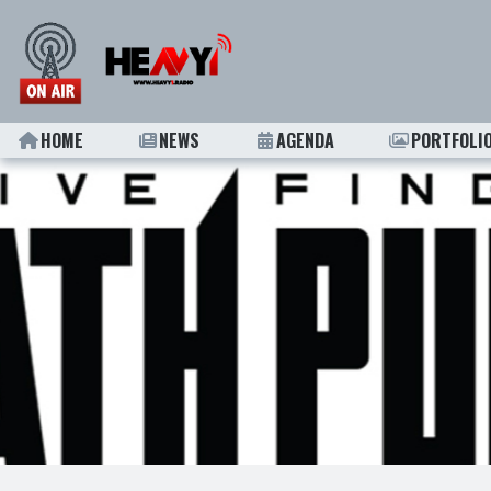
HOME
NEWS
AGENDA
PORTFOLI