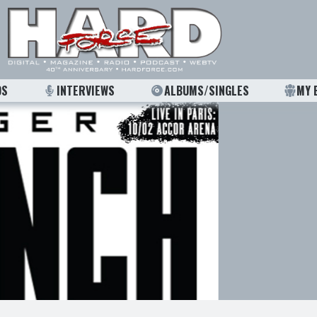
OS
INTERVIEWS
ALBUMS/SINGLES
MY 