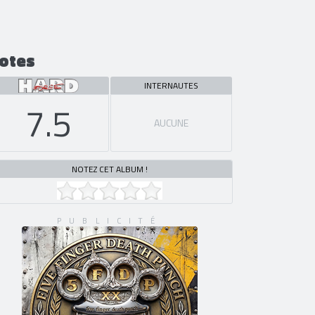
otes
INTERNAUTES
7.5
AUCUNE
NOTEZ CET ALBUM !