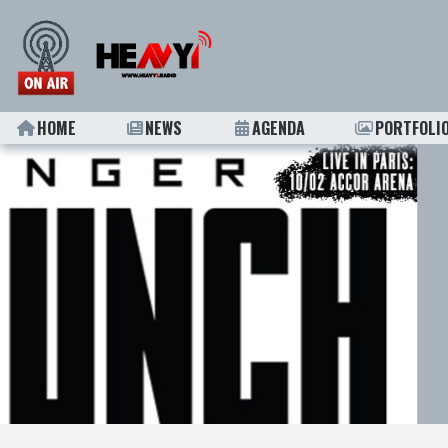
HOME
NEWS
AGENDA
PORTFOLI