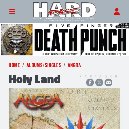
HOME
ALBUMS/SINGLES
ANGRA
Holy Land
PARTAGER