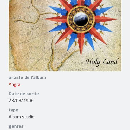
artiste de l'album
Angra
Date de sortie
23/03/1996
type
Album studio
genres