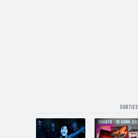
SORTIE