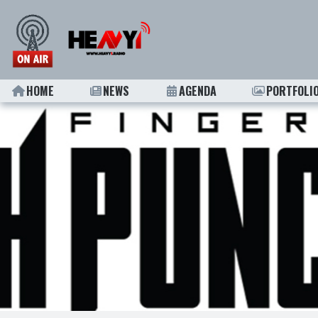
HOME
NEWS
AGENDA
PORTFOLI