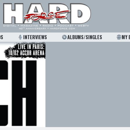
OS
INTERVIEWS
ALBUMS/SINGLES
MY 