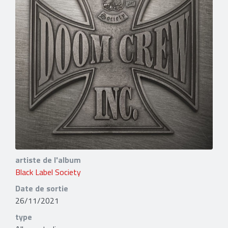
artiste de l'album
Black Label Society
Date de sortie
26/11/2021
type