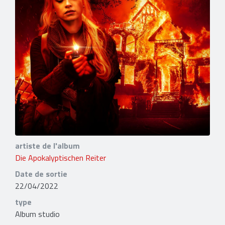
artiste de l'album
Die Apokalyptischen Reiter
Date de sortie
22/04/2022
type
Album studio